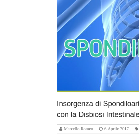
Insorgenza di Spondiloart
con la Disbiosi Intestinal
Marcello Romeo
6 Aprile 2017