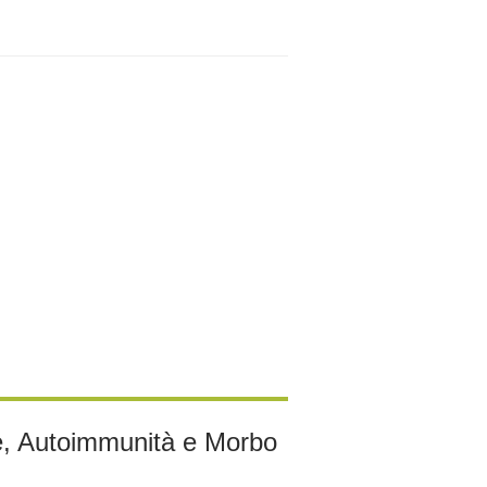
le, Autoimmunità e Morbo