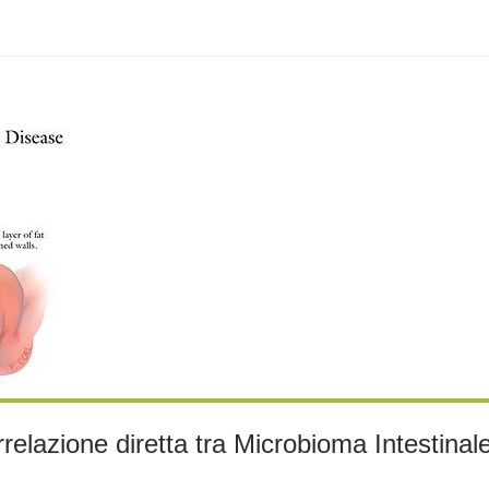
relazione diretta tra Microbioma Intestina