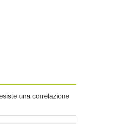
 esiste una correlazione