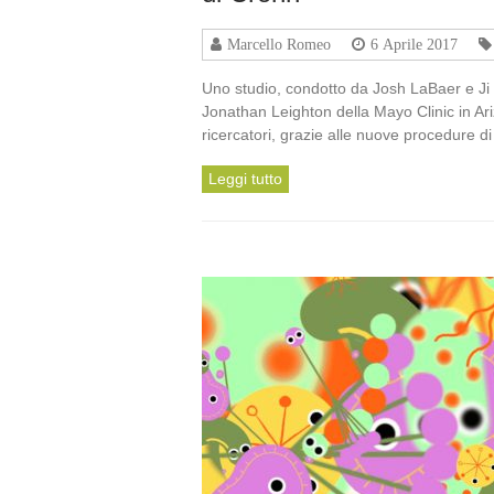
Marcello Romeo
6 Aprile 2017
Uno studio, condotto da Josh LaBaer e Ji 
Jonathan Leighton della Mayo Clinic in Ar
ricercatori, grazie alle nuove procedure 
Leggi tutto