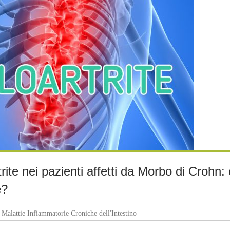
rite nei pazienti affetti da Morbo di Crohn:
e?
Malattie Infiammatorie Croniche dell'Intestino