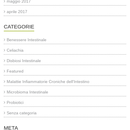
maggio 2017
aprile 2017
CATEGORIE
Benessere Intestinale
Celiachia
Disbiosi Intestinale
Featured
Malattie Infiammatorie Croniche dell'Intestino
Microbioma Intestinale
Probiotici
Senza categoria
META