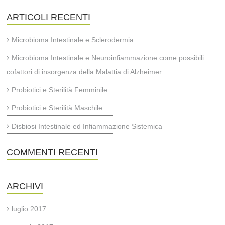
ARTICOLI RECENTI
Microbioma Intestinale e Sclerodermia
Microbioma Intestinale e Neuroinfiammazione come possibili
cofattori di insorgenza della Malattia di Alzheimer
Probiotici e Sterilità Femminile
Probiotici e Sterilità Maschile
Disbiosi Intestinale ed Infiammazione Sistemica
COMMENTI RECENTI
ARCHIVI
luglio 2017