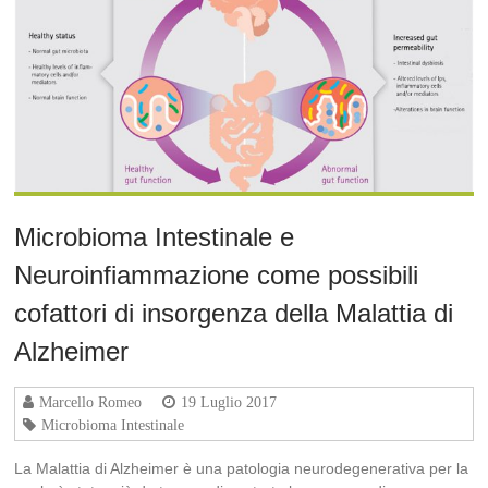
Microbioma Intestinale e
Neuroinfiammazione come possibili
cofattori di insorgenza della Malattia di
Alzheimer
Marcello Romeo
19 Luglio 2017
Microbioma Intestinale
La Malattia di Alzheimer è una patologia neurodegenerativa per la