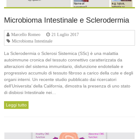
Microbioma Intestinale e Sclerodermia
Marcello Romeo
21 Luglio 2017
Microbioma Intestinale
La Sclerodermia o Sclerosi Sistemica (SSc) è una malattia
autoimmune cronica del tessuto connettivo caratterizzata da
alterazioni del sistema immunitario, disfunzione endoteliale e
progressivo accumulo di tessuto fibroso a carico della cute e degli
organi interni. Un recente studio pubblicato dai ricercatori
dell’Universita’ della California, dimostra la presenza di uno stato
di disbiosi Intestinale nei…
Leggi tutto