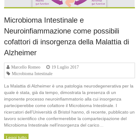
Microbioma Intestinale e
Neuroinfiammazione come possibili
cofattori di insorgenza della Malattia di
Alzheimer
Marcello Romeo
19 Luglio 2017
Microbioma Intestinale
La Malattia di Alzheimer è una patologia neurodegenerativa per la
quale è stata, già da tempo, dimostrata la presenza di un
imponente processo neuroinfiammatorio alla cui insorgenza
parteciperebbe come cofattore il Microbioma Intestinale. I
ricercatori dell’Università di Bristol hanno, di recente, pubblicato un
lavoro scientifico che confermerebbe la compartecipazione del
Microbioma Intestinale nell’insorgenza del carico…
Leggi tutto